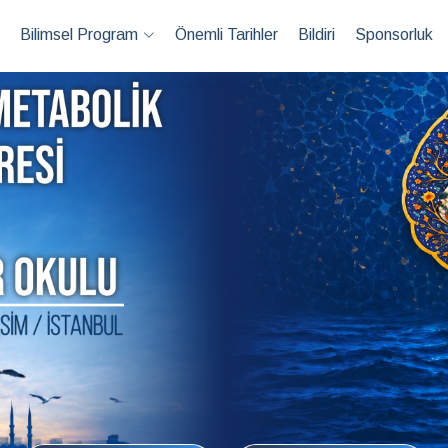
Bilimsel Program
Önemli Tarihler
Bildiri
Sponsorluk