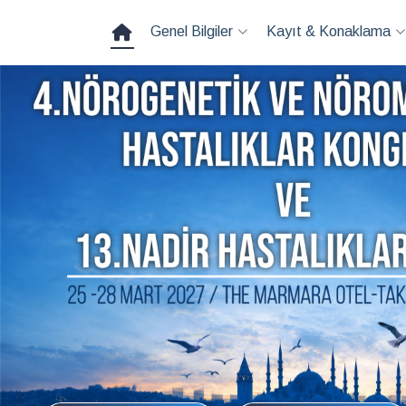
Genel Bilgiler
Kayıt & Konaklama