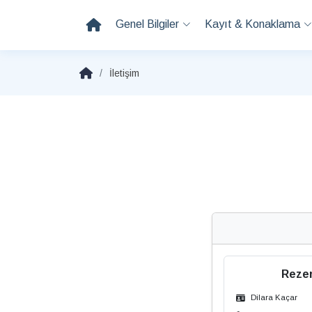
Genel Bilgiler
Kayıt & Konaklama
İletişim
Rezer
Dilara Kaçar