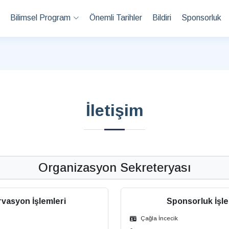
Bilimsel Program
Önemli Tarihler
Bildiri
Sponsorluk
İletişim
Organizasyon Sekreteryası
vasyon İşlemleri
Sponsorluk İşle
Çağla İncecik